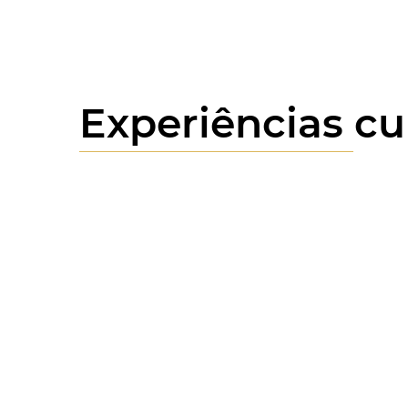
Experiências cu