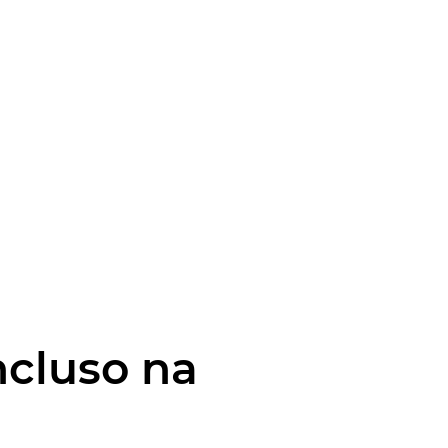
ncluso na