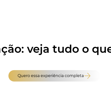
ação: veja tudo o que
Quero essa experiência completa