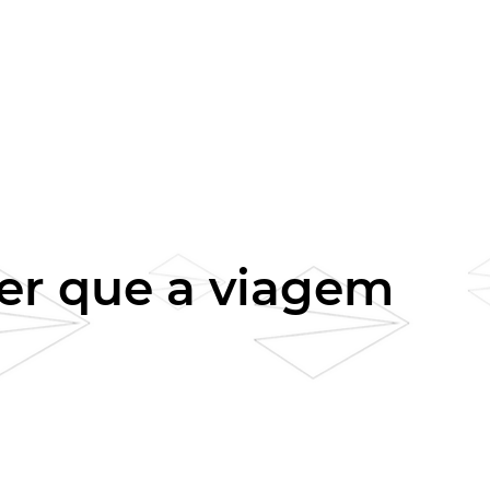
rer que a viagem