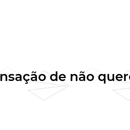
sensação de não que