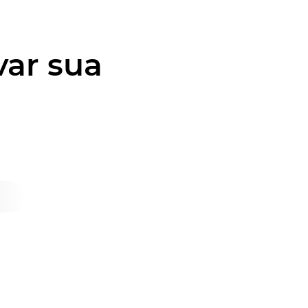
var sua