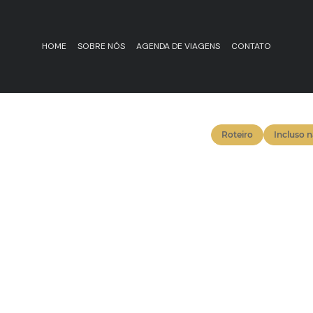
HOME
SOBRE NÓS
AGENDA DE VIAGENS
CONTATO
Roteiro
Incluso 