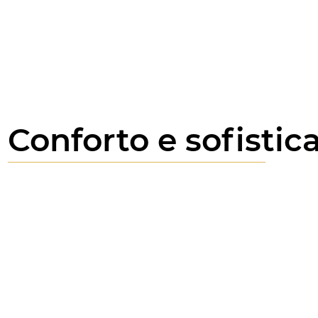
Conforto e sofistic