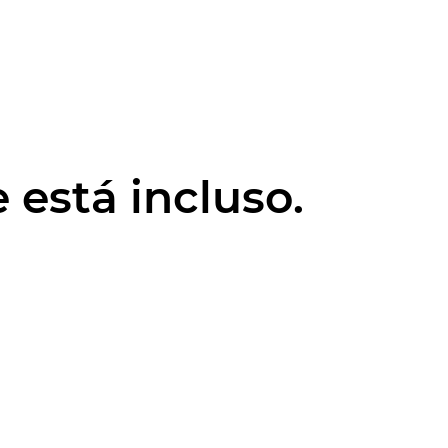
 está incluso.