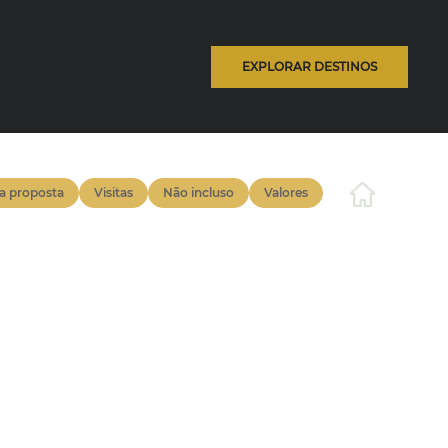
EXPLORAR DESTINOS
na proposta
Visitas
Não incluso
Valores