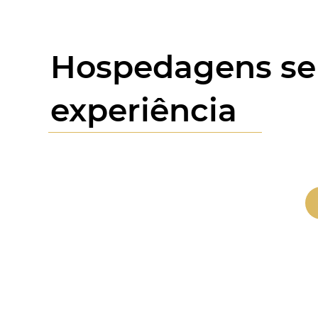
Hospedagens sel
experiência