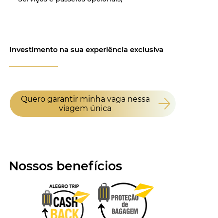
Investimento na sua experiência exclusiva
Quero garantir minha vaga nessa
viagem única
Nossos benefícios