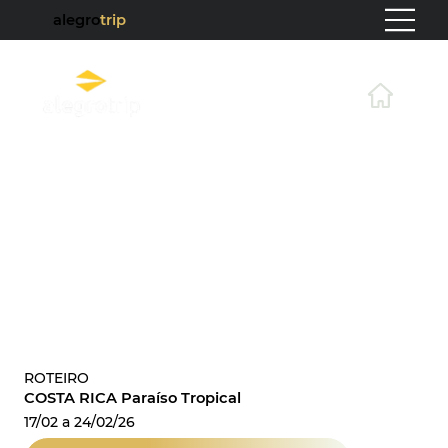
alegro
trip
ROTEIRO
COSTA RICA Paraíso Tropical
17/02 a 24/02/26