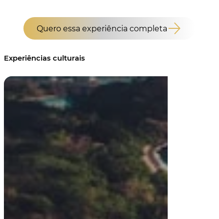
Quero essa experiência completa
Experiências culturais