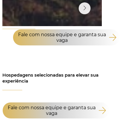
Fale com nossa equipe e garanta sua
vaga
Hospedagens selecionadas para elevar sua
experiência
Fale com nossa equipe e garanta sua
vaga