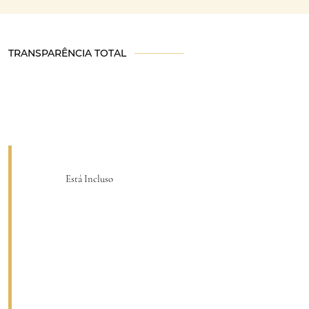
TRANSPARÊNCIA TOTAL
Está Incluso