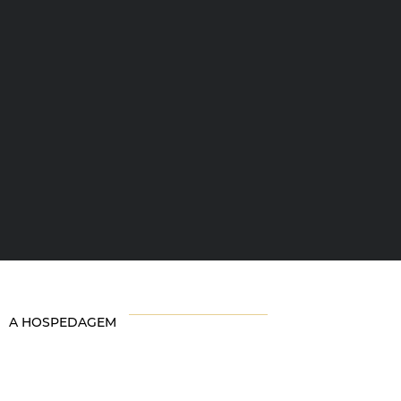
A HOSPEDAGEM