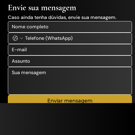
Envie sua mensagem
Caso ainda tenha dúvidas, envie sua mensagem.
Enviar mensagem