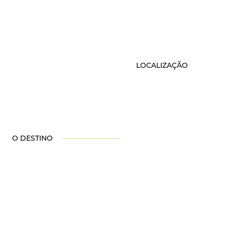
LOCALIZAÇÃO
O DESTINO