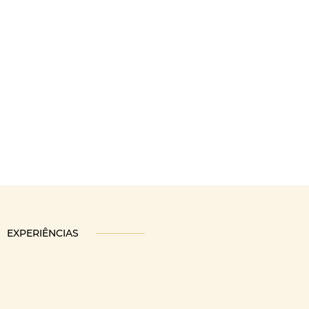
EXPERIÊNCIAS