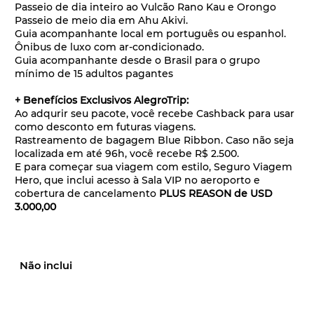
Passeio de dia inteiro ao Vulcão Rano Kau e Orongo
Passeio de meio dia em Ahu Akivi.
Guia acompanhante local em português ou espanhol.
Ônibus de luxo com ar-condicionado.
Guia acompanhante desde o Brasil para o grupo
mínimo de 15 adultos pagantes
+ Benefícios Exclusivos AlegroTrip:
Ao adqurir seu pacote, você recebe Cashback para usar
como desconto em futuras viagens.
Rastreamento de bagagem Blue Ribbon. Caso não seja
localizada em até 96h, você recebe R$ 2.500.
E para começar sua viagem com estilo, Seguro Viagem
Hero, que inclui acesso à Sala VIP no aeroporto e
cobertura de cancelamento
PLUS REASON de USD
3.000,00
Não inclui