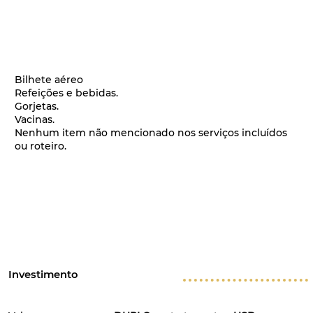
Bilhete aéreo
Refeições e bebidas.
Gorjetas.
Vacinas.
Nenhum item não mencionado nos serviços incluídos
ou roteiro.
Investimento