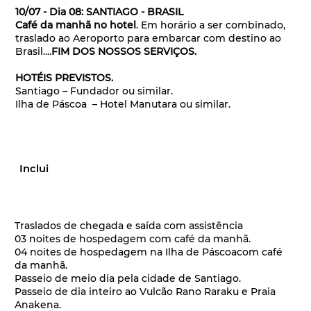
10/07 - Dia 08: SANTIAGO - BRASIL
Café da manhã no hotel
. Em horário a ser combinado,
traslado ao Aeroporto para embarcar com destino ao
Brasil....
FIM DOS NOSSOS SERVIÇOS.
HOTÉIS PREVISTOS.
Santiago – Fundador ou similar.
Ilha de Páscoa – Hotel Manutara ou similar.
Inclui
Traslados de chegada e saída com assistência
03 noites de hospedagem com café da manhã.
04 noites de hospedagem na Ilha de Páscoacom café
da manhã.
Passeio de meio dia pela cidade de Santiago.
Passeio de dia inteiro ao Vulcão Rano Raraku e Praia
Anakena.