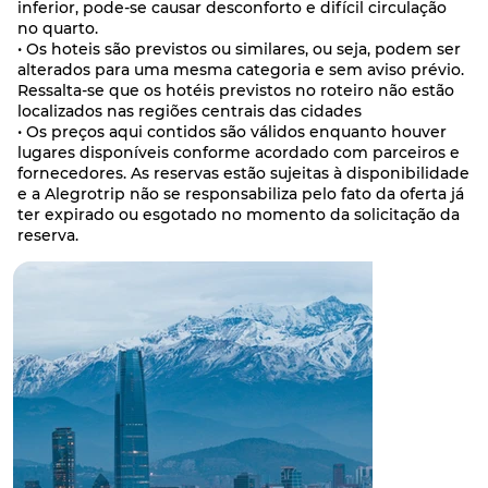
inferior, pode-se causar desconforto e difícil circulação
no quarto.
• Os hoteis são previstos ou similares, ou seja, podem ser
alterados para uma mesma categoria e sem aviso prévio.
Ressalta-se que os hotéis previstos no roteiro não estão
localizados nas regiões centrais das cidades
• Os preços aqui contidos são válidos enquanto houver
lugares disponíveis conforme acordado com parceiros e
fornecedores. As reservas estão sujeitas à disponibilidade
e a Alegrotrip não se responsabiliza pelo fato da oferta já
ter expirado ou esgotado no momento da solicitação da
reserva.